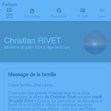
Partager
E-mail
SMS
WhatsApp
Facebook
Lien
Christian RIVET
décédé le 30 juillet 2024 à l'âge de 62 ans
Message de la famille
Chère famille, chers amis,
C'est avec une grande tristesse que nous vous
annonçons le décès
de Christian Rivet
survenu
mardi
30 juillet 2024
à Évreux. La cérémonie se déroulera le
lundi 05 août 2024 à 15h00 à l'adresse suivante :
Crématorium du Pays d'Eure - 248, Rue de l'Abbé