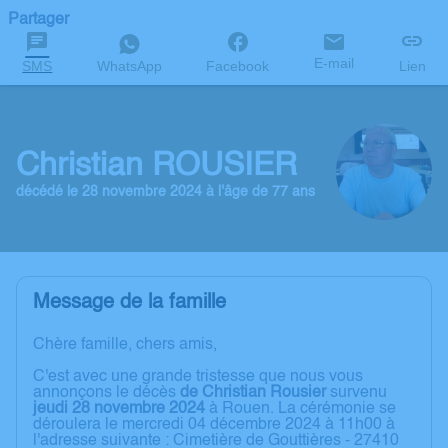
Partager
E-mail
SMS
WhatsApp
Facebook
Lien
Christian ROUSIER
décédé le 28 novembre 2024 à l'âge de 77 ans
Message de la famille
Chère famille, chers amis,
C'est avec une grande tristesse que nous vous
annonçons le décès
de Christian Rousier
survenu
jeudi 28 novembre 2024
à Rouen. La cérémonie se
déroulera le mercredi 04 décembre 2024 à 11h00 à
l'adresse suivante : Cimetière de Gouttières - 27410