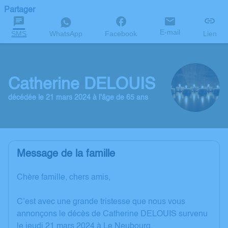
Partager
E-mail
SMS
WhatsApp
Facebook
Lien
Catherine DELOUIS
décédée le 21 mars 2024 à l'âge de 65 ans
Message de la famille
Chère famille, chers amis,
C’est avec une grande tristesse que nous vous
annonçons le décès de Catherine DELOUIS survenu
le jeudi 21 mars 2024 à Le Neubourg.