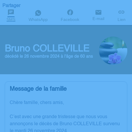
Partager
E-mail
SMS
WhatsApp
Facebook
Lien
Bruno COLLEVILLE
décédé le 26 novembre 2024 à l'âge de 60 ans
Message de la famille
Chère famille, chers amis,
C’est avec une grande tristesse que nous vous
annonçons le décès de Bruno COLLEVILLE survenu
le mardi 26 novembre 2024.