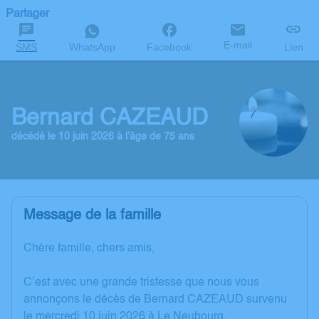
Partager
E-mail
SMS
WhatsApp
Facebook
Lien
Bernard CAZEAUD
décédé le 10 juin 2026 à l'âge de 75 ans
Message de la famille
Chère famille, chers amis,
C’est avec une grande tristesse que nous vous
annonçons le décès de Bernard CAZEAUD survenu
le mercredi 10 juin 2026 à Le Neubourg.