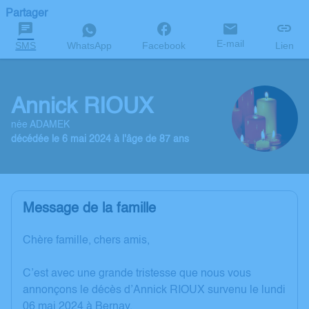
Partager
E-mail
SMS
WhatsApp
Facebook
Lien
Annick RIOUX
née ADAMEK
décédée le 6 mai 2024 à l'âge de 87 ans
Message de la famille
Chère famille, chers amis,
C’est avec une grande tristesse que nous vous
annonçons le décès d’Annick RIOUX survenu le lundi
06 mai 2024 à Bernay.