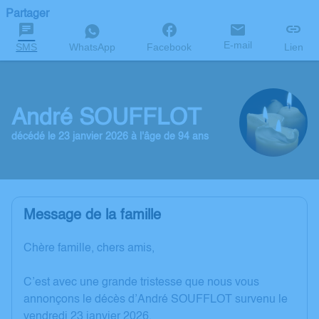
Partager
E-mail
SMS
WhatsApp
Facebook
Lien
André SOUFFLOT
décédé le 23 janvier 2026 à l'âge de 94 ans
Message de la famille
Chère famille, chers amis,
C’est avec une grande tristesse que nous vous
annonçons le décès d’André SOUFFLOT survenu le
vendredi 23 janvier 2026.