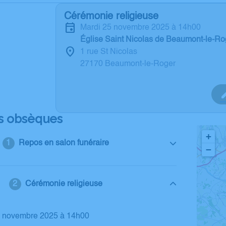
Cérémonie religieuse
mardi 25 novembre 2025 à 14h00
Église Saint Nicolas de Beaumont-le-Ro
1 rue St Nicolas
27170 Beaumont-le-Roger
s obsèques
+
Repos en salon funéraire
−
Cérémonie religieuse
25 novembre 2025 à 14h00