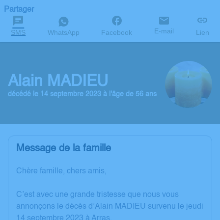
Partager
E-mail
SMS
WhatsApp
Facebook
Lien
Alain MADIEU
décédé le 14 septembre 2023 à l'âge de 56 ans
Message de la famille
Chère famille, chers amis,
C’est avec une grande tristesse que nous vous
annonçons le décès d’Alain MADIEU survenu le jeudi
14 septembre 2023 à Arras.